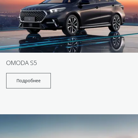
OMODA S5
Подробнее