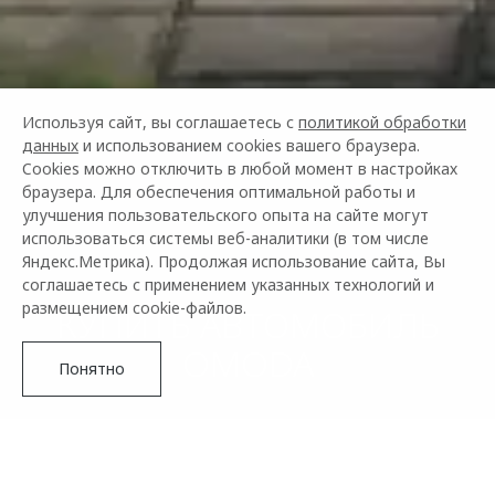
Используя сайт, вы соглашаетесь с
политикой обработки
данных
и использованием cookies вашего браузера.
Cookies можно отключить в любой момент в настройках
браузера. Для обеспечения оптимальной работы и
улучшения пользовательского опыта на сайте могут
использоваться системы веб-аналитики (в том числе
Яндекс.Метрика). Продолжая использование сайта, Вы
соглашаетесь с применением указанных технологий и
размещением cookie-файлов.
КУПИТЬ АВТОМОБИЛЬ
OMODA
Понятно