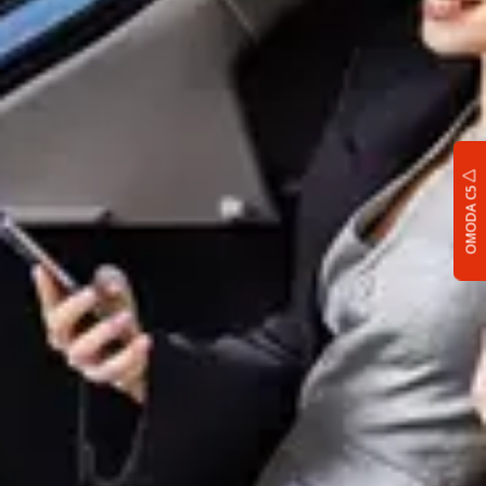
OMODA C5