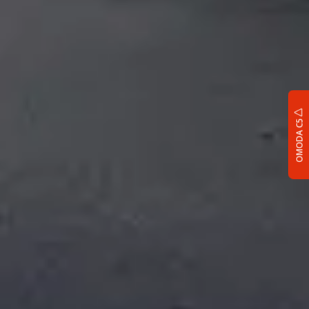
OMODA C5