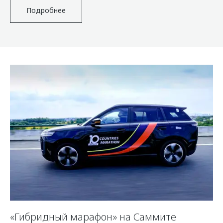
Подробнее
«Гибридный марафон» на Саммите