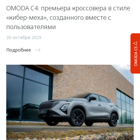
OMODA C4: премьера кроссовера в стиле
«кибер-меха», созданного вместе с
пользователями
20 октября 2025
OMODA C5
Подробнее