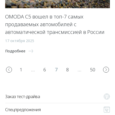
OMODA C5 вошел в топ-7 самых
продаваемых автомобилей с
автоматической трансмиссией в России
17 октября 2025
Подробнее
1
…
6
7
8
…
50
Заказ тест-драйва
Спецпредложения