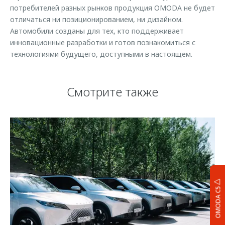
потребителей разных рынков продукция OMODA не будет
отличаться ни позиционированием, ни дизайном.
Автомобили созданы для тех, кто поддерживает
инновационные разработки и готов познакомиться с
технологиями будущего, доступными в настоящем.
Смотрите также
OMODA C5