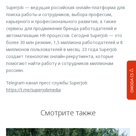
SuperJob — ведущая российская онлайн-платформа для
поиска работы и сотрудников, выбора профессии,
карьерного и профессионального развития, а также
сервисы для продвижения бренда работодателей и
автоматизации HR-процессов. Сегодня SuperJob — это
более 30 млн резюме, 1,5 миллиона работодателей и 8
миллионов пользователей в месяц. 23 года SuperJob
создает технологии онлайн-рекрутмента, которые
помогают найти работу и сотрудников миллионам
россиян.
OMODA C5
Telegram-канал пресс-службы SuperJob:
https://t.me/superjobmedia
Смотрите также