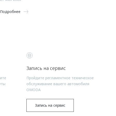
Подробнее
Запись на сервис
чите
Пройдите регламентное техническое
уты
обслуживание вашего автомобиля
OMODA
Запись на сервис