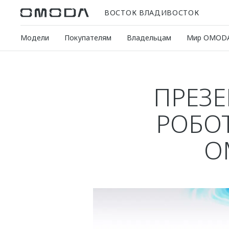
ВОСТОК ВЛАДИВОСТОК
Модели
Покупателям
Владельцам
Мир OMOD
ПРЕЗ
РОБО
O