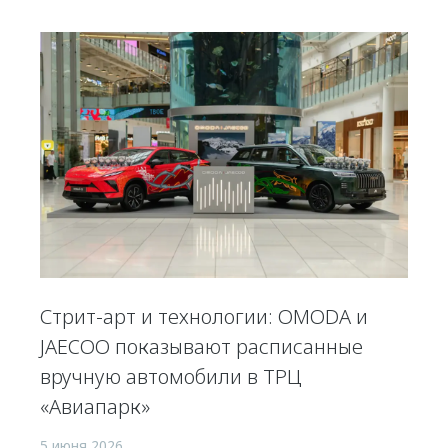
Стрит-арт и технологии: OMODA и
JAECOO показывают расписанные
вручную автомобили в ТРЦ
«Авиапарк»
5 июня 2026