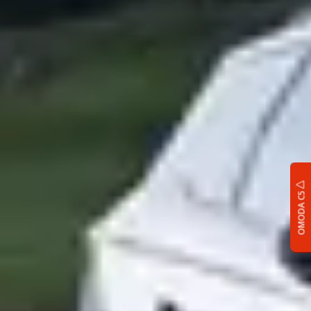
OMODA C5